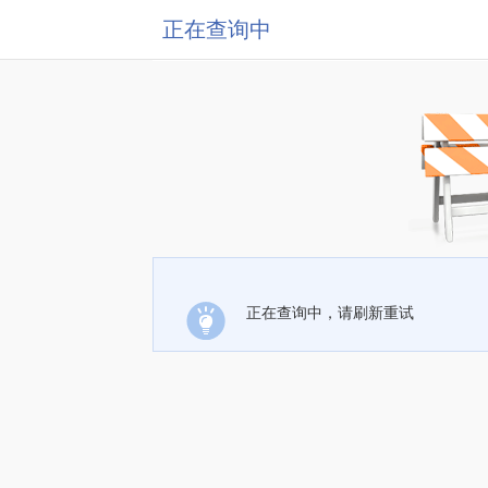
正在查询中
正在查询中，请刷新重试