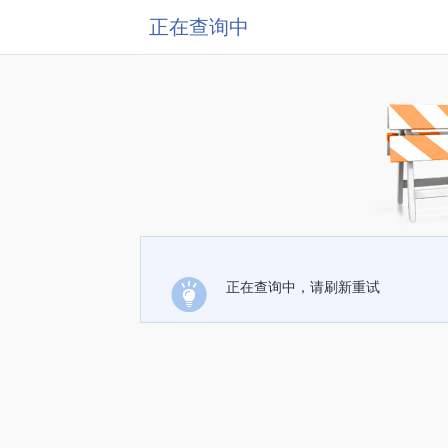
正在查询中
正在查询中，请刷新重试