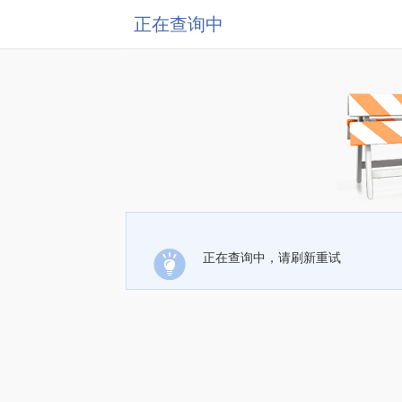
正在查询中
正在查询中，请刷新重试